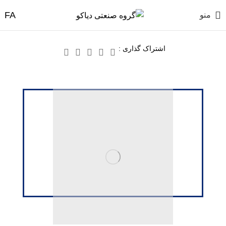
منو
اشتراک گذاری :