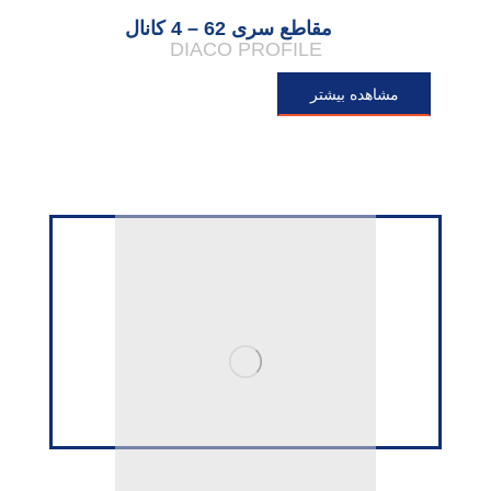
مقاطع سری 62 – 4 کانال
DIACO PROFILE
مشاهده بیشتر