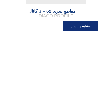
مقاطع سری 62 – 3 کانال
DIACO PROFILE
مشاهده بیشتر